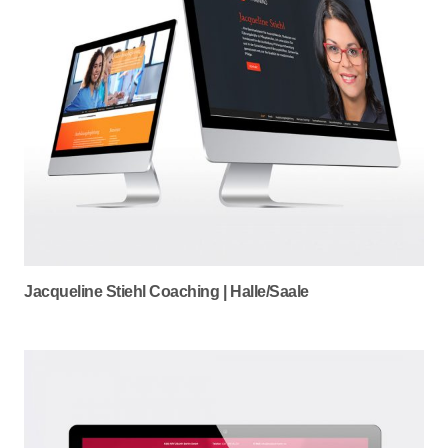
Jacqueline Stiehl Coaching | Halle/Saale