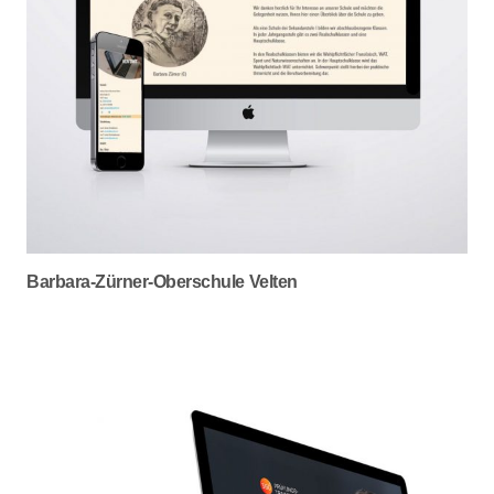
Barbara-Zürner-Oberschule Velten