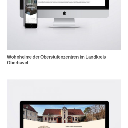
Wohnheime der Oberstufenzentren im Landkreis
Oberhavel