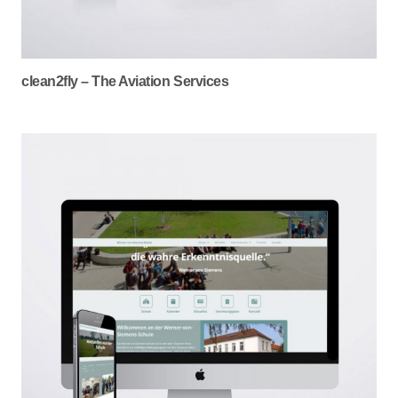
clean2fly – The Aviation Services