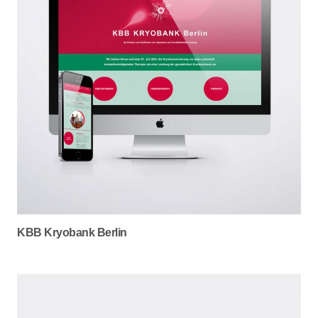
KBB Kryobank Berlin