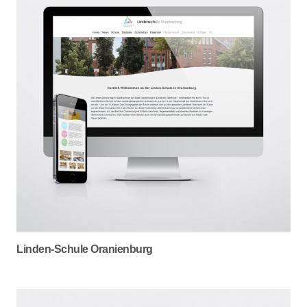
Linden-Schule Oranienburg