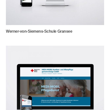
Werner-von-Siemens-Schule Gransee