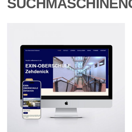
SUCHMASCHINEN