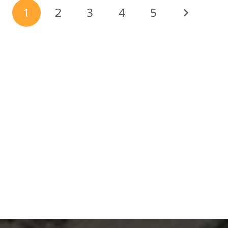
1
2
3
4
5