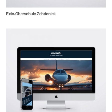
Exin-Oberschule Zehdenick