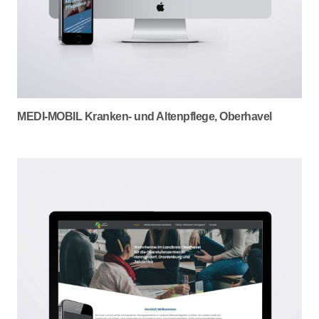
MEDI-MOBIL Kranken- und Altenpflege, Oberhavel