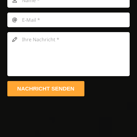
NACHRICHT SENDEN