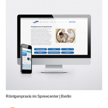
Röntgenpraxis im Spreecenter | Berlin