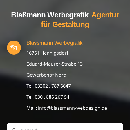
Blaßmann Werbegrafik
Agentur
für Gestaltung
Blassmann Werbegrafik
16761 Hennigsdorf
Eduard-Maurer-Straße 13
Gewerbehof Nord
Tel. 03302 . 787 6647
Tel.
030 . 886 267 54
Mail:
info@blassmann-webdesign.de